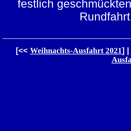
festlich geschmückten
Rundfahrt
[<<
Weihnachts-Ausfahrt 2021
] |
Ausfa