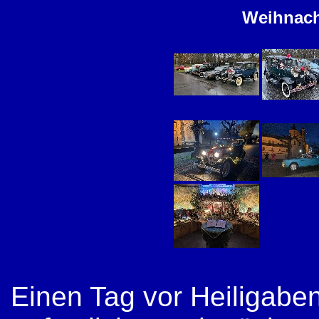
Weihnach
Einen Tag vor Heiligaben