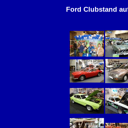
Ford Clubstand auf