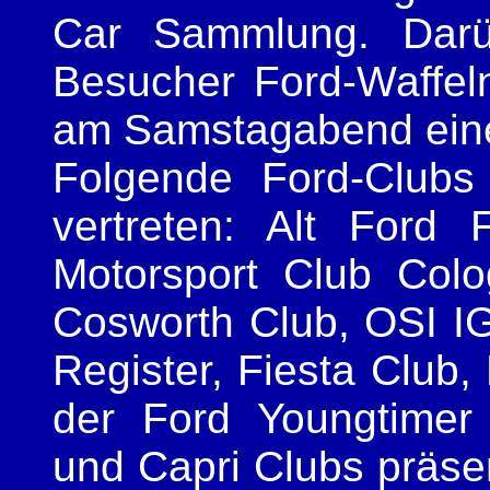
Car Sammlung. Darü
Besucher Ford-Waffel
am Samstagabend eine 
Folgende Ford-Clubs
vertreten: Alt Ford
Motorsport Club Col
Cosworth Club, OSI I
Register, Fiesta Club,
der Ford Youngtimer
und Capri Clubs präse