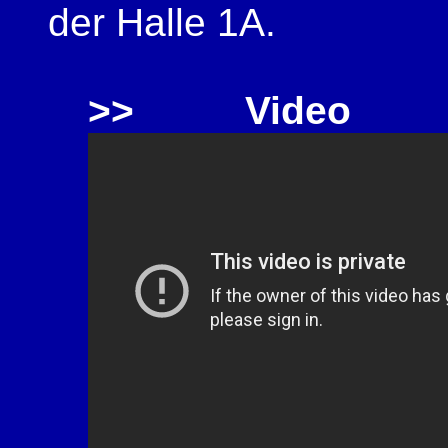
der Halle 1A.
>> Video 