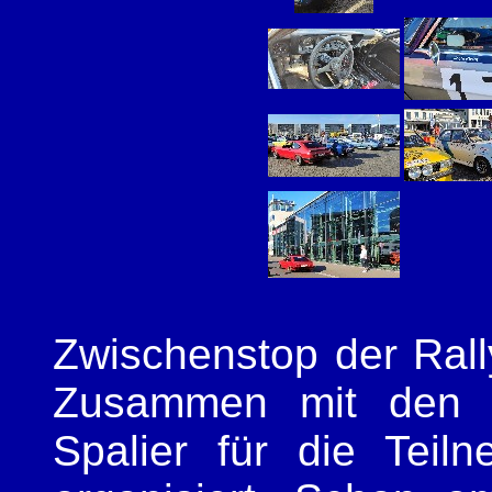
Zwischenstop der Rall
Zusammen mit den C
Spalier für die Teil