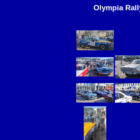
Olympia Rall