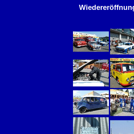
Wiedereröffnung