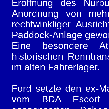
Eröffnung des Nürburg
Anordnung von mehr
rechtwinkliger Ausri
Paddock-Anlage gewo
Eine besondere At
historischen Renntran
im alten Fahrerlager.
Ford setzte den ex-M
vom BDA Escort 