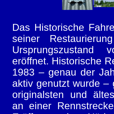
Das Historische Fahr
seiner Restaurier
Ursprungszustand v
eröffnet. Historische 
1983 – genau der Jah
aktiv genutzt wurde – 
originalsten und älte
an einer Rennstrecke